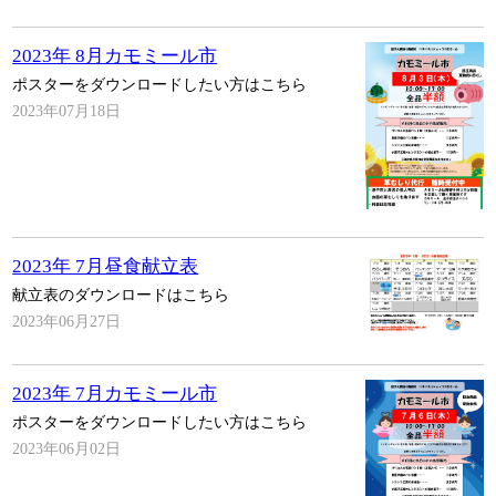
2023年 8月カモミール市
ポスターをダウンロードしたい方はこちら
2023年07月18日
2023年 7月昼食献立表
献立表のダウンロードはこちら
2023年06月27日
2023年 7月カモミール市
ポスターをダウンロードしたい方はこちら
2023年06月02日