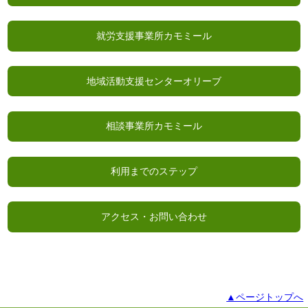
就労支援事業所カモミール
地域活動支援センターオリーブ
相談事業所カモミール
利用までのステップ
アクセス・お問い合わせ
▲ページトップへ