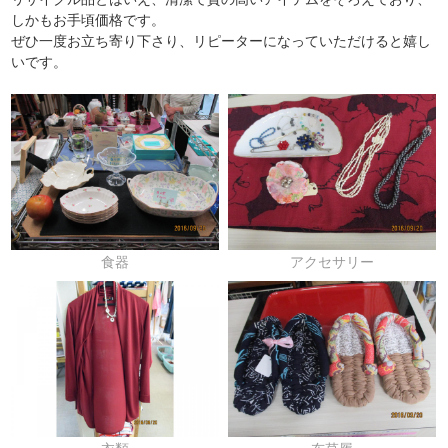
しかもお手頃価格です。
ぜひ一度お立ち寄り下さり、リピーターになっていただけると嬉し
いです。
食器
アクセサリー