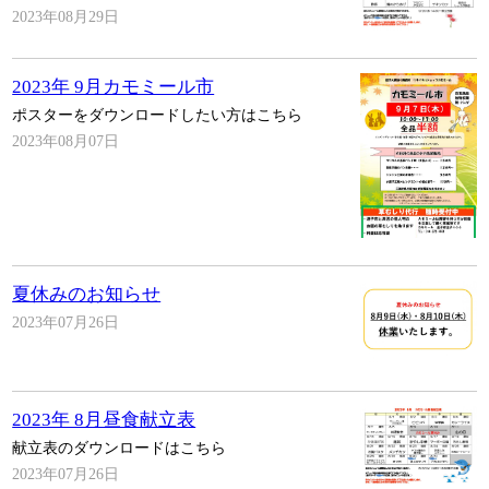
2023年08月29日
2023年 9月カモミール市
ポスターをダウンロードしたい方はこちら
2023年08月07日
夏休みのお知らせ
2023年07月26日
2023年 8月昼食献立表
献立表のダウンロードはこちら
2023年07月26日