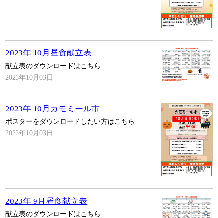
2023年 10月昼食献立表
献立表のダウンロードはこちら
2023年10月03日
2023年 10月カモミール市
ポスターをダウンロードしたい方はこちら
2023年10月03日
2023年 9月昼食献立表
献立表のダウンロードはこちら