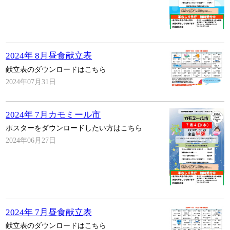
2024年 8月昼食献立表
献立表のダウンロードはこちら
2024年07月31日
2024年 7月カモミール市
ポスターをダウンロードしたい方はこちら
2024年06月27日
2024年 7月昼食献立表
献立表のダウンロードはこちら