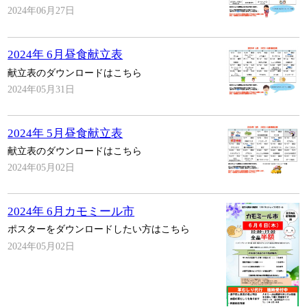
2024年06月27日
2024年 6月昼食献立表
献立表のダウンロードはこちら
2024年05月31日
2024年 5月昼食献立表
献立表のダウンロードはこちら
2024年05月02日
2024年 6月カモミール市
ポスターをダウンロードしたい方はこちら
2024年05月02日