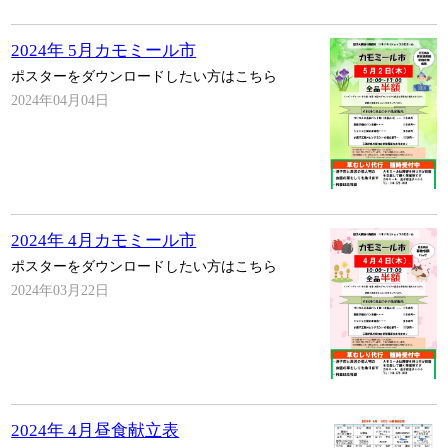
2024年 5月カモミール市
ポスターをダウンロードしたい方はこちら
2024年04月04日
2024年 4月カモミール市
ポスターをダウンロードしたい方はこちら
2024年03月22日
2024年 4月昼食献立表