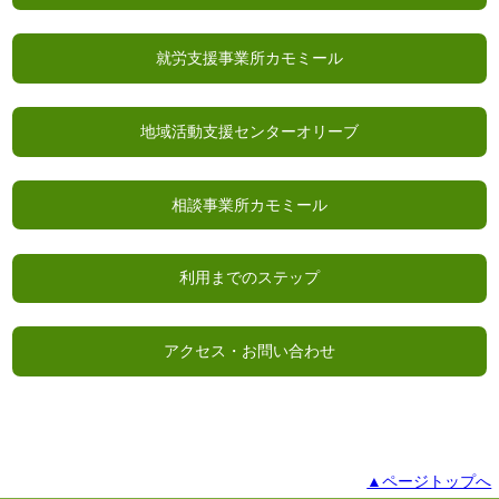
就労支援事業所カモミール
地域活動支援センターオリーブ
相談事業所カモミール
利用までのステップ
アクセス・お問い合わせ
▲ページトップへ