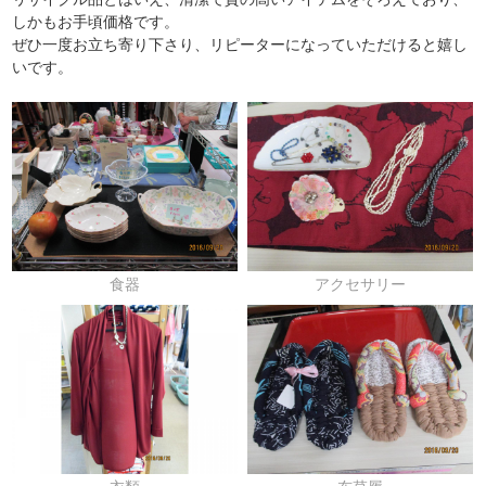
しかもお手頃価格です。
ぜひ一度お立ち寄り下さり、リピーターになっていただけると嬉し
いです。
食器
アクセサリー