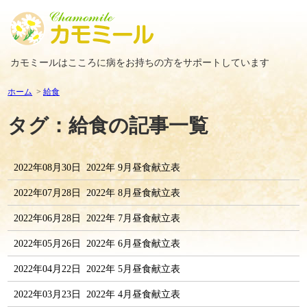
カモミールはこころに病をお持ちの方をサポートしています
ホーム
給食
タグ：給食の記事一覧
2022年08月30日
2022年 9月昼食献立表
2022年07月28日
2022年 8月昼食献立表
2022年06月28日
2022年 7月昼食献立表
2022年05月26日
2022年 6月昼食献立表
2022年04月22日
2022年 5月昼食献立表
2022年03月23日
2022年 4月昼食献立表