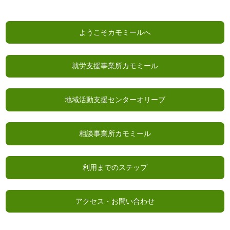
ようこそカモミールへ
就労支援事業所カモミール
地域活動支援センターオリーブ
相談事業所カモミール
利用までのステップ
アクセス・お問い合わせ