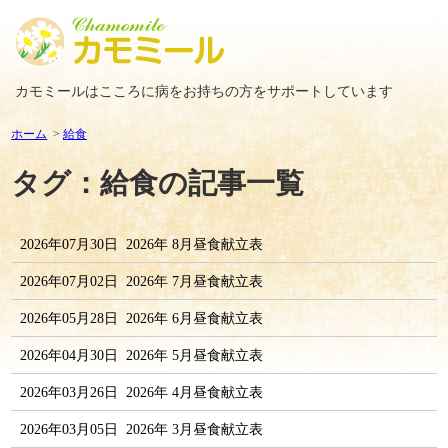
カモミールはこころに病をお持ちの方をサポートしています
ホーム
給食
タグ：給食の記事一覧
2026年07月30日
2026年 8月昼食献立表
2026年07月02日
2026年 7月昼食献立表
2026年05月28日
2026年 6月昼食献立表
2026年04月30日
2026年 5月昼食献立表
2026年03月26日
2026年 4月昼食献立表
2026年03月05日
2026年 3月昼食献立表