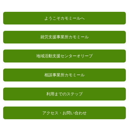
ようこそカモミールへ
就労支援事業所カモミール
地域活動支援センターオリーブ
相談事業所カモミール
利用までのステップ
アクセス・お問い合わせ