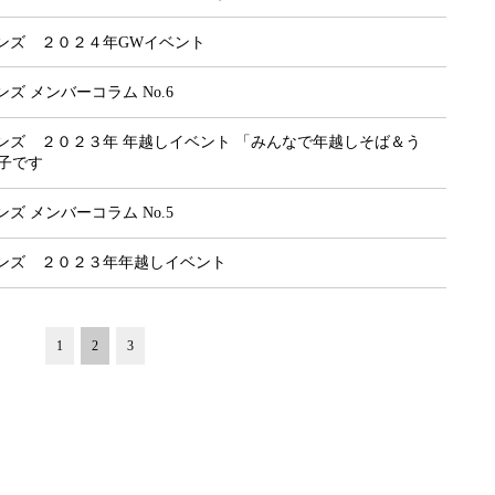
ンズ ２０２４年GWイベント
ズ メンバーコラム No.6
ンズ ２０２３年 年越しイベント 「みんなで年越しそば＆う
子です
ズ メンバーコラム No.5
ンズ ２０２３年年越しイベント
1
2
3