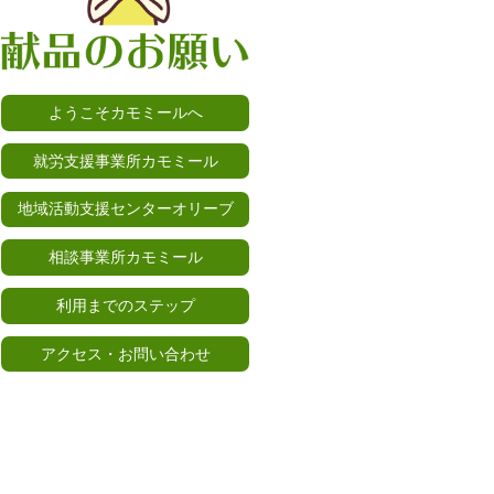
ようこそカモミールへ
就労支援事業所カモミール
地域活動支援センターオリーブ
相談事業所カモミール
利用までのステップ
アクセス・お問い合わせ