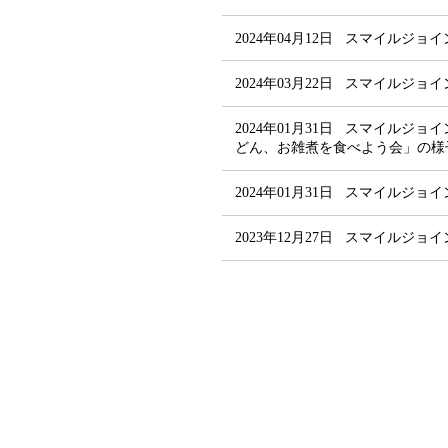
2024年04月12日
スマイルジョイ
2024年03月22日
スマイルジョイン
2024年01月31日
スマイルジョイ
どん、お雑煮を食べよう会」の様
2024年01月31日
スマイルジョイン
2023年12月27日
スマイルジョイ