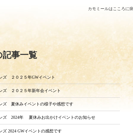
カモミールはこころに
の記事一覧
ンズ ２０２５年GWイベント
ンズ ２０２５年新年会イベント
ンズ 夏休みイベントの様子や感想です
ンズ 2024年 夏休みお出かけイベントのお知らせ
ズ 2024 GWイベントの感想です