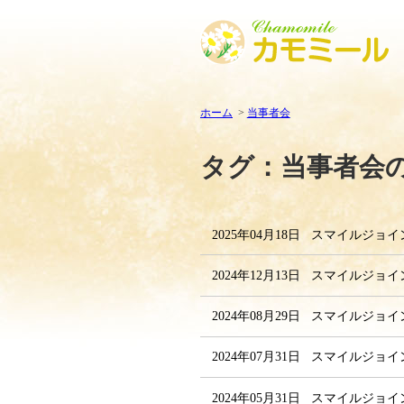
ホーム
当事者会
タグ：当事者会
2025年04月18日
スマイルジョイ
2024年12月13日
スマイルジョイ
2024年08月29日
スマイルジョイ
2024年07月31日
スマイルジョイ
2024年05月31日
スマイルジョイン