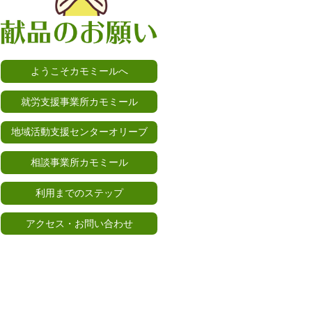
ようこそカモミールへ
就労支援事業所カモミール
地域活動支援センターオリーブ
相談事業所カモミール
利用までのステップ
アクセス・お問い合わせ