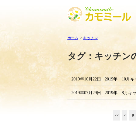
ホーム
キッチン
タグ：キッチン
2019年10月22日
2019年 10
2019年07月29日
2019年 8月
<<
<
9