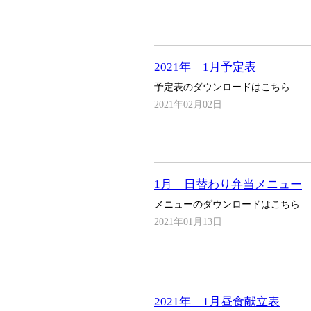
2021年 1月予定表
予定表のダウンロードはこちら
2021年02月02日
1月 日替わり弁当メニュー
メニューのダウンロードはこちら
2021年01月13日
2021年 1月昼食献立表