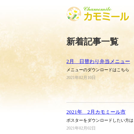
新着記事一覧
2月 日替わり弁当メニュー
メニューのダウンロードはこちら
2021年02月10日
2021年 2月カモミール市
ポスターをダウンロードしたい方は
2021年02月02日