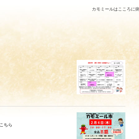
カモミールはこころに
こちら