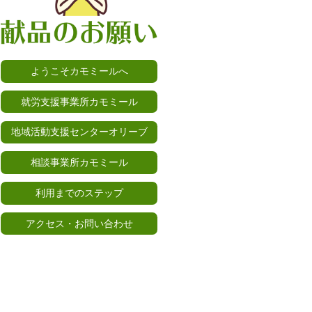
ようこそカモミールへ
就労支援事業所カモミール
地域活動支援センターオリーブ
相談事業所カモミール
利用までのステップ
アクセス・お問い合わせ