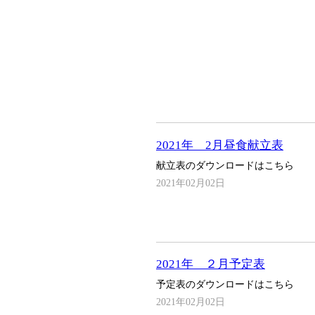
2021年 2月昼食献立表
献立表のダウンロードはこちら
2021年02月02日
2021年 ２月予定表
予定表のダウンロードはこちら
2021年02月02日