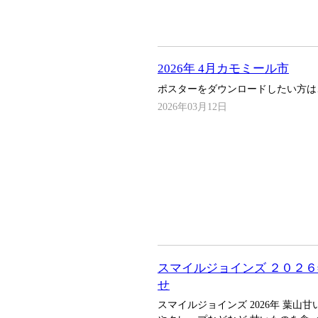
2026年 4月カモミール市
ポスターをダウンロードしたい方は
2026年03月12日
スマイルジョインズ ２０２６
せ
スマイルジョインズ 2026年 葉山