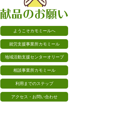
ようこそカモミールへ
就労支援事業所カモミール
地域活動支援センターオリーブ
相談事業所カモミール
利用までのステップ
アクセス・お問い合わせ