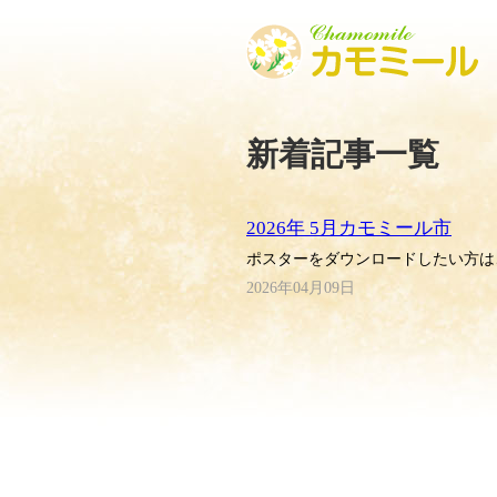
新着記事一覧
2026年 5月カモミール市
ポスターをダウンロードしたい方は
2026年04月09日