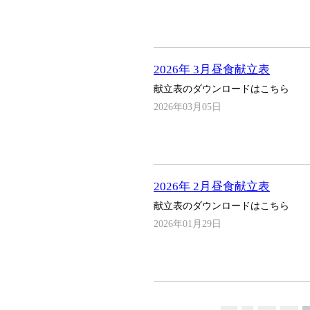
2026年 3月昼食献立表
献立表のダウンロードはこちら
2026年03月05日
2026年 2月昼食献立表
献立表のダウンロードはこちら
2026年01月29日