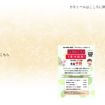
カモミールはこころに
こちら