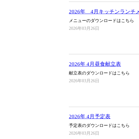
2026年 4月キッチンランチ
メニューのダウンロードはこちら
2026年03月26日
2026年 4月昼食献立表
献立表のダウンロードはこちら
2026年03月26日
2026年 4月予定表
予定表のダウンロードはこちら
2026年03月26日