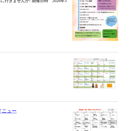
行きませんか- 開催日時 2026年3
メニュー