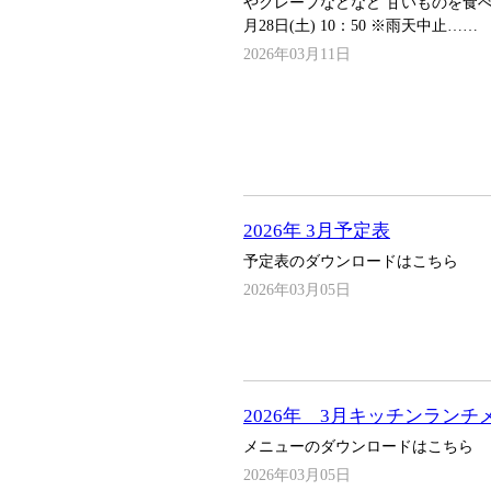
やクレープなどなど 甘いものを食べに
月28日(土) 10：50 ※雨天中止……
2026年03月11日
2026年 3月予定表
予定表のダウンロードはこちら
2026年03月05日
2026年 3月キッチンランチ
メニューのダウンロードはこちら
2026年03月05日