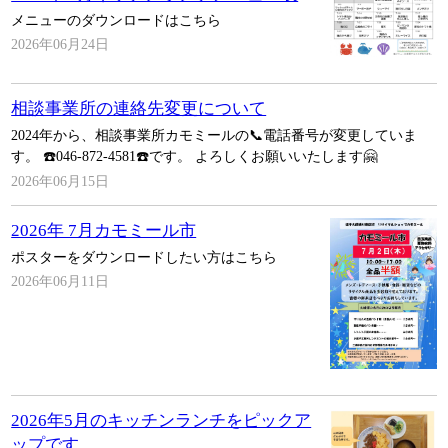
メニューのダウンロードはこちら
2026年06月24日
相談事業所の連絡先変更について
2024年から、相談事業所カモミールの📞電話番号が変更していま
す。 ☎️046-872-4581☎️です。 よろしくお願いいたします🤗
2026年06月15日
2026年 7月カモミール市
ポスターをダウンロードしたい方はこちら
2026年06月11日
2026年5月のキッチンランチをピックア
ップです