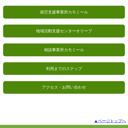
就労支援事業所カモミール
地域活動支援センターオリーブ
相談事業所カモミール
利用までのステップ
アクセス・お問い合わせ
▲ページトップへ