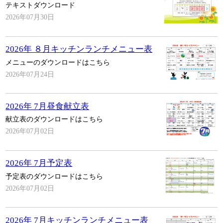
テキストダウンロード
2026年07月30日
2026年 ８月キッチンランチメニュー表
メニューのダウンロードはこちら
2026年07月24日
2026年 7月昼食献立表
献立表のダウンロードはこちら
2026年07月02日
2026年 7月予定表
予定表のダウンロードはこちら
2026年07月02日
2026年 7月キッチンランチメニュー表