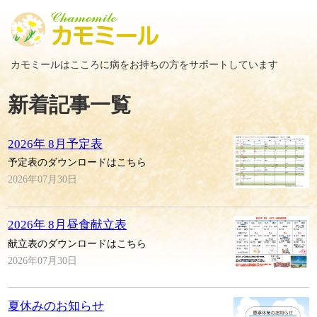
カモミールはこころに病をお持ちの方をサポートしています
新着記事一覧
2026年 8月予定表
予定表のダウンロードはこちら
2026年07月30日
2026年 8月昼食献立表
献立表のダウンロードはこちら
2026年07月30日
夏休みのお知らせ