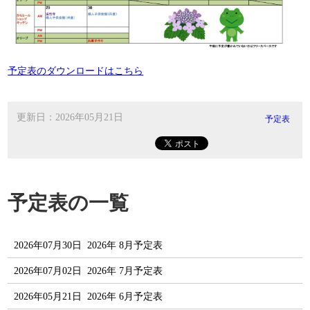
予定表のダウンロードはこちら
更新日：2026年05月21日
予定表
予定表の一覧
2026年07月30日
2026年 8月予定表
2026年07月02日
2026年 7月予定表
2026年05月21日
2026年 6月予定表