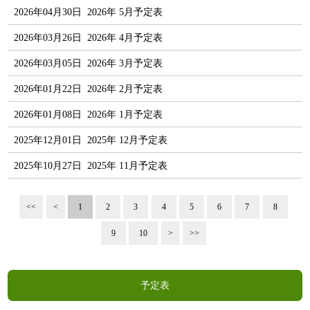
2026年04月30日
2026年 5月予定表
2026年03月26日
2026年 4月予定表
2026年03月05日
2026年 3月予定表
2026年01月22日
2026年 2月予定表
2026年01月08日
2026年 1月予定表
2025年12月01日
2025年 12月予定表
2025年10月27日
2025年 11月予定表
<<
<
1
2
3
4
5
6
7
8
9
10
>
>>
予定表