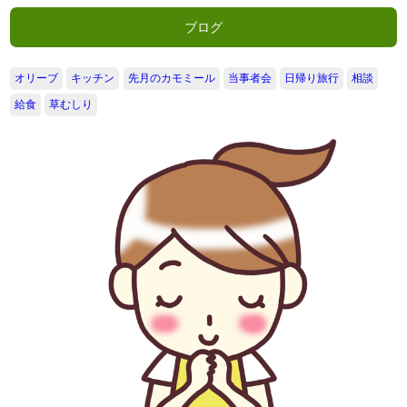
ブログ
オリーブ
キッチン
先月のカモミール
当事者会
日帰り旅行
相談
給食
草むしり