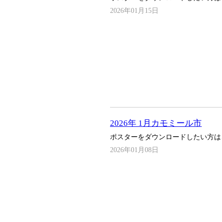
2026年01月15日
2026年 1月カモミール市
ポスターをダウンロードしたい方は
2026年01月08日