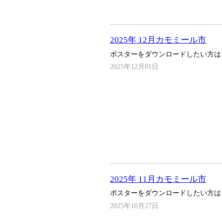
2025年 12月カモミール市
ポスターをダウンロードしたい方は
2025年12月01日
2025年 11月カモミール市
ポスターをダウンロードしたい方は
2025年10月27日