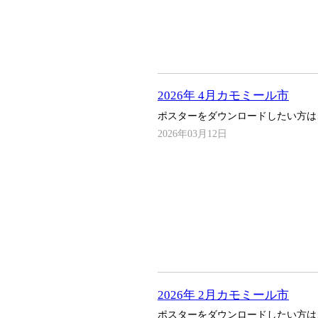
2026年 4月カモミール市
ポスターをダウンロードしたい方は
2026年03月12日
2026年 2月カモミール市
ポスターをダウンロードしたい方は