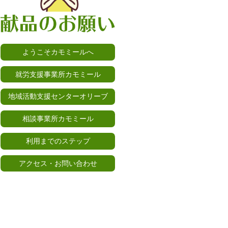
ようこそカモミールへ
就労支援事業所カモミール
地域活動支援センターオリーブ
相談事業所カモミール
利用までのステップ
アクセス・お問い合わせ