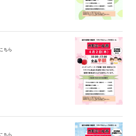
こちら
こちら