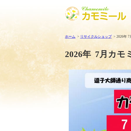
ホーム
リサイクルショップ
2026年
2026年 7月カ