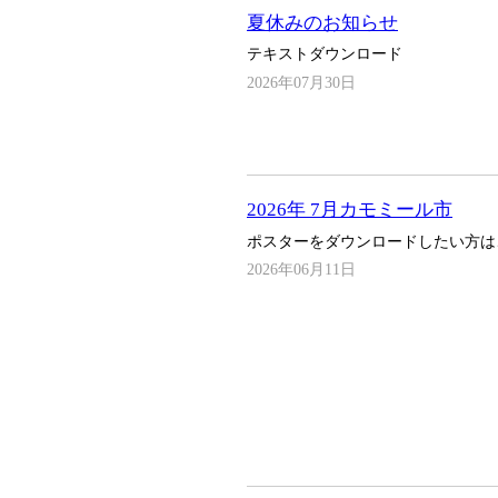
夏休みのお知らせ
テキストダウンロード
2026年07月30日
2026年 7月カモミール市
ポスターをダウンロードしたい方は
2026年06月11日