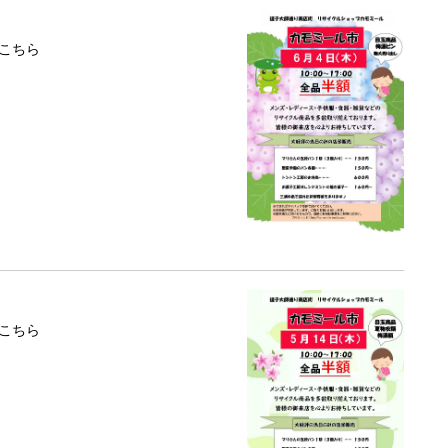
こちら
こちら