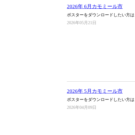
2026年 6月カモミール市
ポスターをダウンロードしたい方は
2026年05月21日
2026年 5月カモミール市
ポスターをダウンロードしたい方は
2026年04月09日