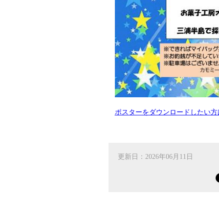
ポスターをダウンロードしたい方
更新日：2026年06月11日