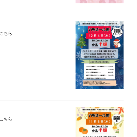
こちら
こちら