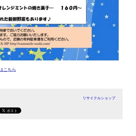
はこちら
リサイクルショップ