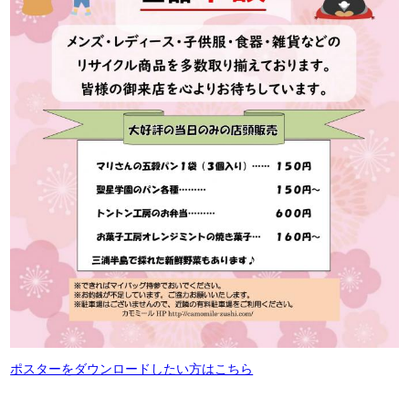
ポスターをダウンロードしたい方はこちら