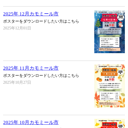
2025年 12月カモミール市
ポスターをダウンロードしたい方はこちら
2025年12月01日
2025年 11月カモミール市
ポスターをダウンロードしたい方はこちら
2025年10月27日
2025年 10月カモミール市