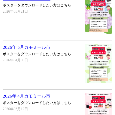
ポスターをダウンロードしたい方はこちら
2026年05月21日
2026年 5月カモミール市
ポスターをダウンロードしたい方はこちら
2026年04月09日
2026年 4月カモミール市
ポスターをダウンロードしたい方はこちら
2026年03月12日