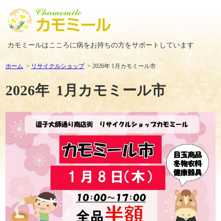
カモミールはこころに病をお持ちの方をサポートしています
ホーム
リサイクルショップ
2026年 1月カモミール市
2026年 1月カモミール市