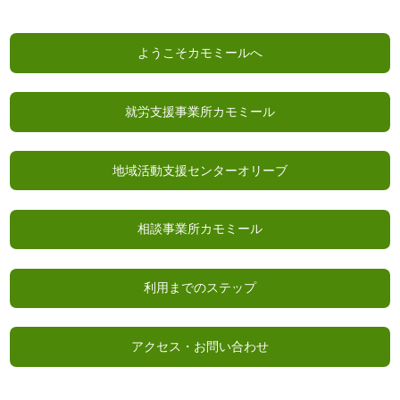
ようこそカモミールへ
就労支援事業所カモミール
地域活動支援センターオリーブ
相談事業所カモミール
利用までのステップ
アクセス・お問い合わせ