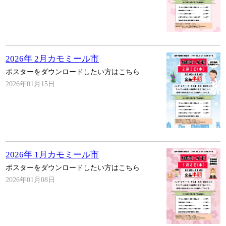
2026年 2月カモミール市
ポスターをダウンロードしたい方はこちら
2026年01月15日
2026年 1月カモミール市
ポスターをダウンロードしたい方はこちら
2026年01月08日