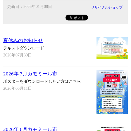
更新日：2026年01月08日
リサイクルショップ
夏休みのお知らせ
テキストダウンロード
2026年07月30日
2026年 7月カモミール市
ポスターをダウンロードしたい方はこちら
2026年06月11日
2026年 6月カモミール市