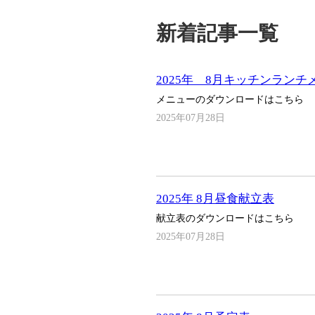
新着記事一覧
2025年 8月キッチンランチ
メニューのダウンロードはこちら
2025年07月28日
2025年 8月昼食献立表
献立表のダウンロードはこちら
2025年07月28日