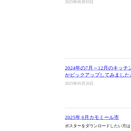
2025年06月03日
2024年の7月～12月のキッ
かピックアップしてみました
2025年05月26日
2025年 6月カモミール市
ポスターをダウンロードしたい方は