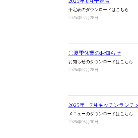
2025年 8月予定表
予定表のダウンロードはこちら
2025年07月28日
〇夏季休業のお知らせ
お知らせのダウンロードはこちら
2025年07月28日
2025年 7月キッチンランチ
メニューのダウンロードはこちら
2025年06月30日