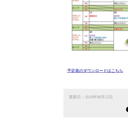
予定表のダウンロードはこちら
更新日：2024年08月22日