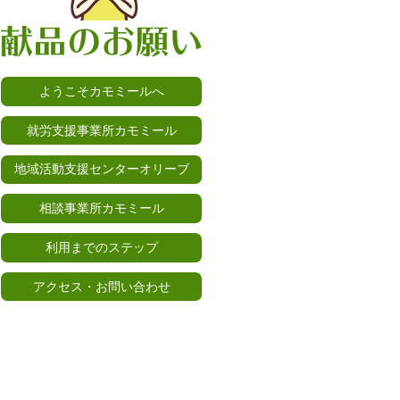
ようこそカモミールへ
就労支援事業所カモミール
地域活動支援センターオリーブ
相談事業所カモミール
利用までのステップ
アクセス・お問い合わせ