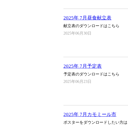
2025年 7月昼食献立表
献立表のダウンロードはこちら
2025年06月30日
2025年 7月予定表
予定表のダウンロードはこちら
2025年06月23日
2025年 7月カモミール市
ポスターをダウンロードしたい方は