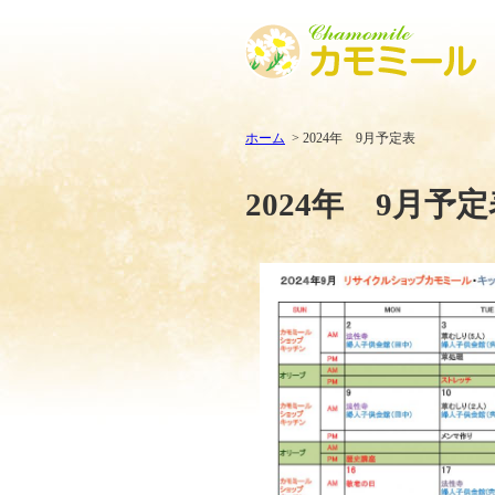
ホーム
2024年 9月予定表
2024年 9月予