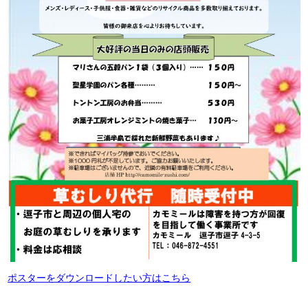
ポスターをダウンロードしたい方はこちら