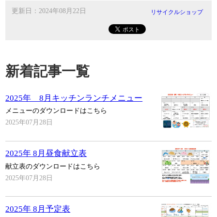
更新日：2024年08月22日
リサイクルショップ
新着記事一覧
2025年 8月キッチンランチメニュー
メニューのダウンロードはこちら
2025年07月28日
2025年 8月昼食献立表
献立表のダウンロードはこちら
2025年07月28日
2025年 8月予定表