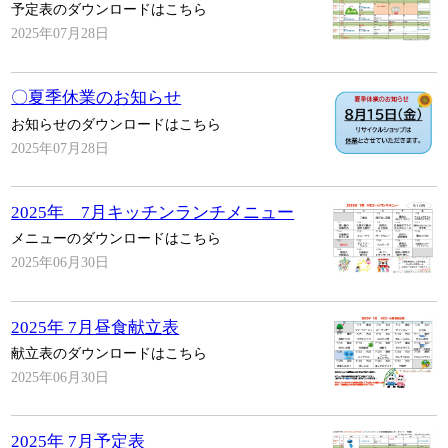
予定表のダウンロードはこちら
2025年07月28日
〇夏季休業のお知らせ
お知らせのダウンロードはこちら
2025年07月28日
2025年 7月キッチンランチメニュー
メニューのダウンロードはこちら
2025年06月30日
2025年 7月昼食献立表
献立表のダウンロードはこちら
2025年06月30日
2025年 7月予定表