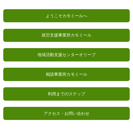
ようこそカモミールへ
就労支援事業所カモミール
地域活動支援センターオリーブ
相談事業所カモミール
利用までのステップ
アクセス・お問い合わせ