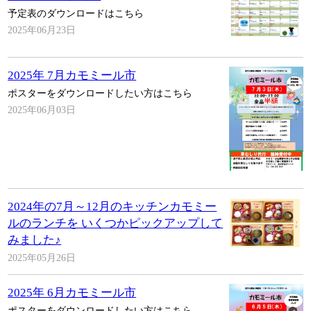
予定表のダウンロードはこちら
2025年06月23日
2025年 7月カモミール市
ポスターをダウンロードしたい方はこちら
2025年06月03日
2024年の7月～12月のキッチンカモミー
ルのランチを いくつかピックアップして
みました♪
2025年05月26日
2025年 6月カモミール市
ポスターをダウンロードしたい方はこちら