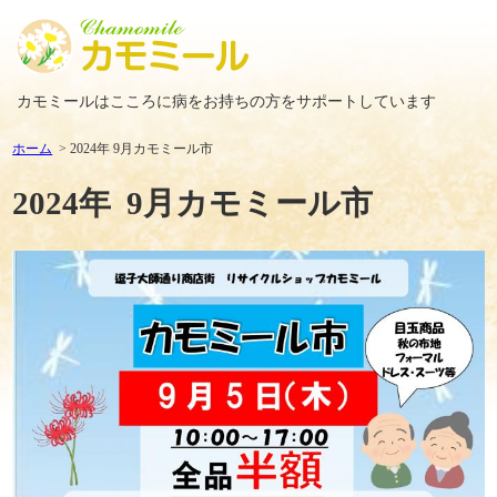
カモミールはこころに病をお持ちの方をサポートしています
ホーム
2024年 9月カモミール市
2024年 9月カモミール市