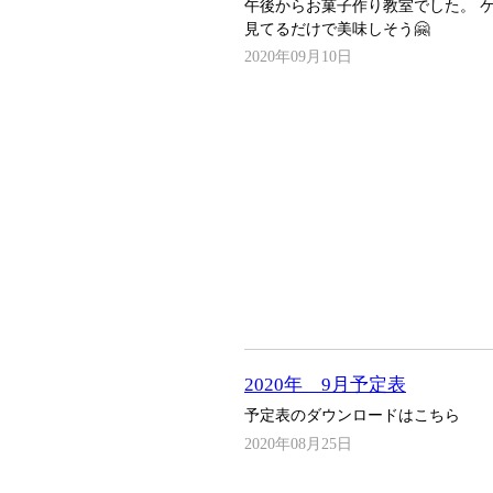
午後からお菓子作り教室でした。 
見てるだけで美味しそう🤗
2020年09月10日
2020年 9月予定表
予定表のダウンロードはこちら
2020年08月25日