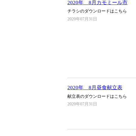
2020年 8月カモミール市
チラシのダウンロードはこちら
2020年07月31日
2020年 8月昼食献立表
献立表のダウンロードはこちら
2020年07月31日