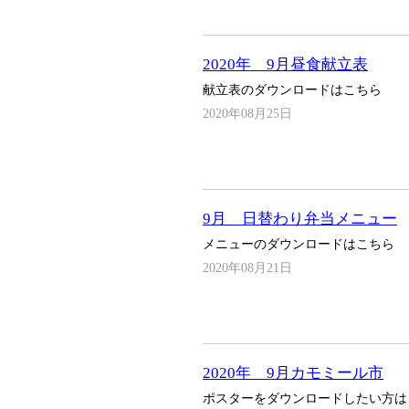
2020年 9月昼食献立表
献立表のダウンロードはこちら
2020年08月25日
9月 日替わり弁当メニュー
メニューのダウンロードはこちら
2020年08月21日
2020年 9月カモミール市
ポスターをダウンロードしたい方は