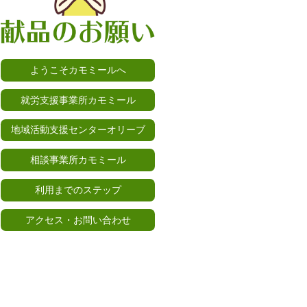
ようこそカモミールへ
就労支援事業所カモミール
地域活動支援センターオリーブ
相談事業所カモミール
利用までのステップ
アクセス・お問い合わせ