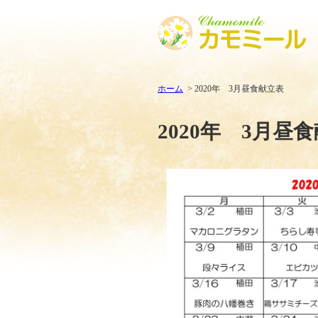
ホーム
2020年 3月昼食献立表
2020年 3月昼