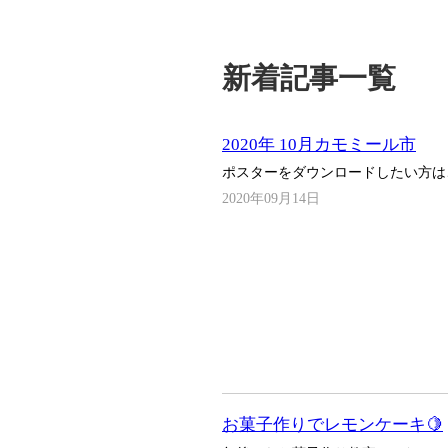
新着記事一覧
2020年 10月カモミール市
ポスターをダウンロードしたい方は
2020年09月14日
お菓子作りでレモンケーキ🍋