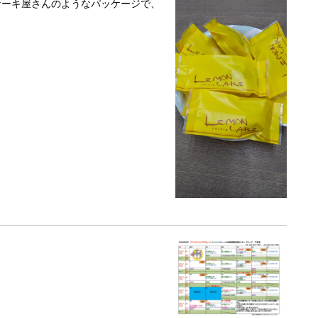
ケーキ屋さんのようなパッケージで、