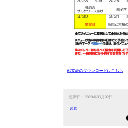
献立表のダウンロードはこちら
更新日：2020年03月02日
給食