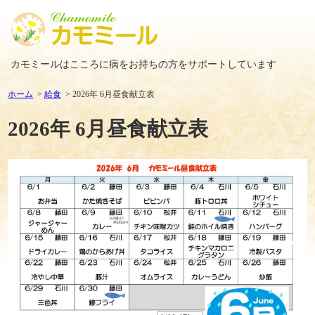
カモミールはこころに病をお持ちの方をサポートしています
ホーム
給食
2026年 6月昼食献立表
2026年 6月昼食献立表