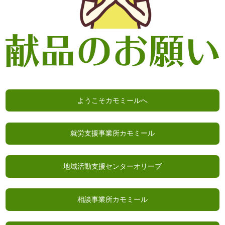
ようこそカモミールへ
就労支援事業所カモミール
地域活動支援センターオリーブ
相談事業所カモミール