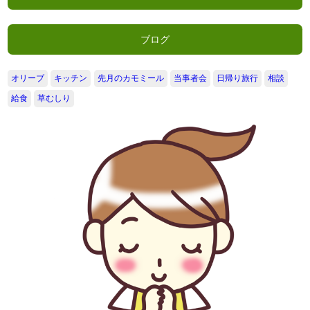
ブログ
オリーブ
キッチン
先月のカモミール
当事者会
日帰り旅行
相談
給食
草むしり