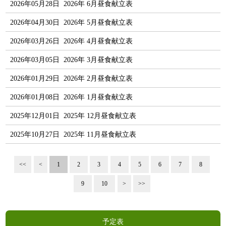
2026年05月28日
2026年 6月昼食献立表
2026年04月30日
2026年 5月昼食献立表
2026年03月26日
2026年 4月昼食献立表
2026年03月05日
2026年 3月昼食献立表
2026年01月29日
2026年 2月昼食献立表
2026年01月08日
2026年 1月昼食献立表
2025年12月01日
2025年 12月昼食献立表
2025年10月27日
2025年 11月昼食献立表
<<
<
1
2
3
4
5
6
7
8
9
10
>
>>
予定表