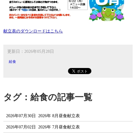
献立表のダウンロードはこちら
更新日：2026年05月28日
給食
タグ：給食の記事一覧
2026年07月30日
2026年 8月昼食献立表
2026年07月02日
2026年 7月昼食献立表