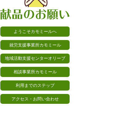
ようこそカモミールへ
就労支援事業所カモミール
地域活動支援センターオリーブ
相談事業所カモミール
利用までのステップ
アクセス・お問い合わせ