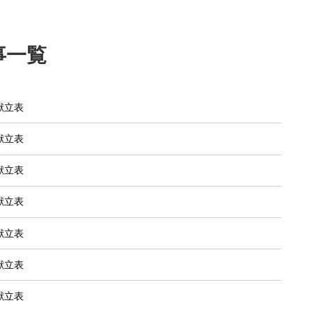
事一覧
食献立表
食献立表
食献立表
食献立表
食献立表
食献立表
食献立表