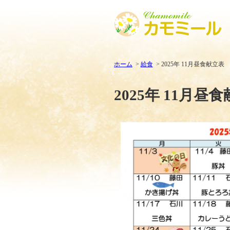
ホーム
給食
2025年 11月昼食献立表
2025年 11月昼