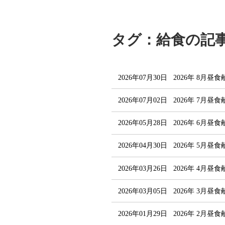
タグ：給食の記
2026年07月30日
2026年 8月昼
2026年07月02日
2026年 7月昼
2026年05月28日
2026年 6月昼
2026年04月30日
2026年 5月昼
2026年03月26日
2026年 4月昼
2026年03月05日
2026年 3月昼
2026年01月29日
2026年 2月昼