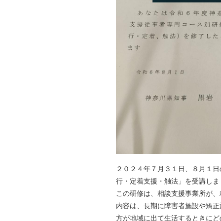
２０２４年７月３１日、８月１日
行・定着支援・触法」を受講しま
この研修は、相談支援事業所が、
内容は、長期に障害者施設や矯正
方が地域に出て生活するときにど