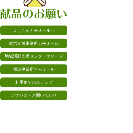
ようこそカモミールへ
就労支援事業所カモミール
地域活動支援センターオリーブ
相談事業所カモミール
利用までのステップ
アクセス・お問い合わせ