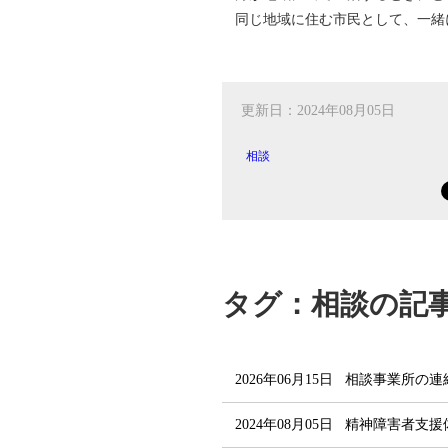
同じ地域に住む市民として、一緒
更新日：2024年08月05日
相談
タグ：相談の記
2026年06月15日
相談事業所の連
2024年08月05日
精神障害者支援