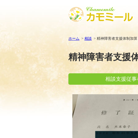
ホーム
相談
精神障害者支援体制加算
精神障害者支援
相談支援従事