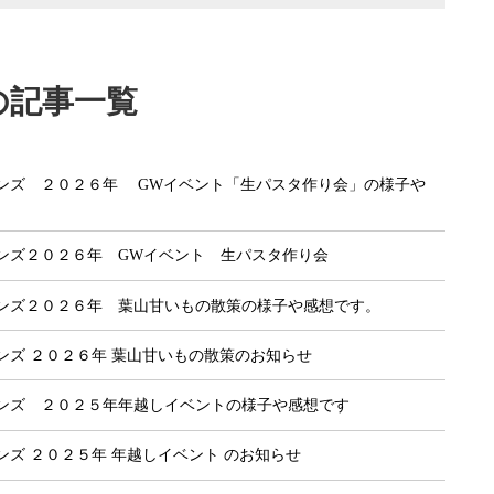
の記事一覧
ンズ ２０２６年 GWイベント「生パスタ作り会」の様子や
ンズ２０２６年 GWイベント 生パスタ作り会
ンズ２０２６年 葉山甘いもの散策の様子や感想です。
ンズ ２０２６年 葉山甘いもの散策のお知らせ
ンズ ２０２５年年越しイベントの様子や感想です
ンズ ２０２５年 年越しイベント のお知らせ