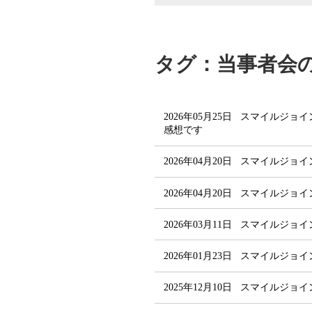
タグ：当事者会
2026年05月25日
スマイルジョイ
感想です
2026年04月20日
スマイルジョイ
2026年04月20日
スマイルジョイ
2026年03月11日
スマイルジョイ
2026年01月23日
スマイルジョイ
2025年12月10日
スマイルジョイ