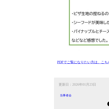
PDFでご覧になりたい方は、こ
更新日：2026年01月23日
当事者会