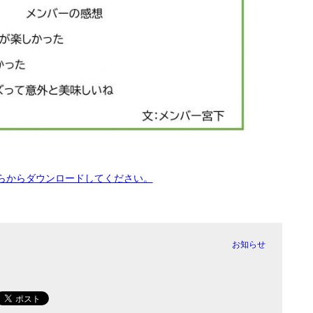
ちらからダウンロードしてください。
お知らせ