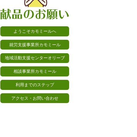
ようこそカモミールへ
就労支援事業所カモミール
地域活動支援センターオリーブ
相談事業所カモミール
利用までのステップ
アクセス・お問い合わせ