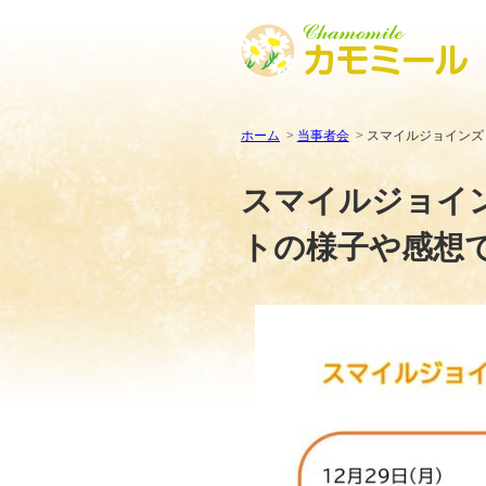
ホーム
当事者会
スマイルジョインズ
スマイルジョイ
トの様子や感想