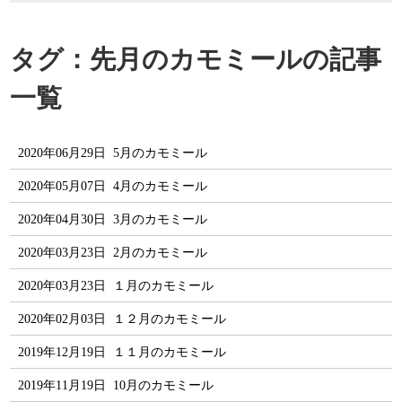
タグ：先月のカモミールの記事
一覧
2020年06月29日
5月のカモミール
2020年05月07日
4月のカモミール
2020年04月30日
3月のカモミール
2020年03月23日
2月のカモミール
2020年03月23日
１月のカモミール
2020年02月03日
１２月のカモミール
2019年12月19日
１１月のカモミール
2019年11月19日
10月のカモミール