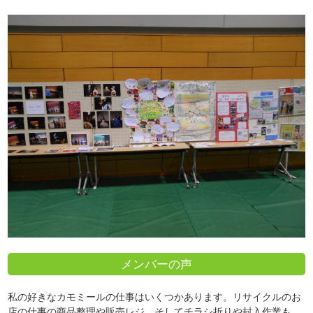
メンバーの声
私の好きなカモミールの仕事はいくつかあります。リサイクルのお
店の仕事の商品整理や販売レジ。そしてチラシ折りや封入作業も、