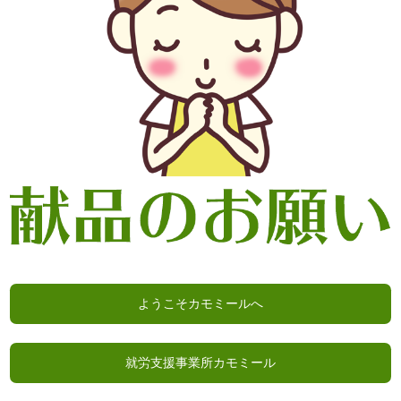
ようこそカモミールへ
就労支援事業所カモミール