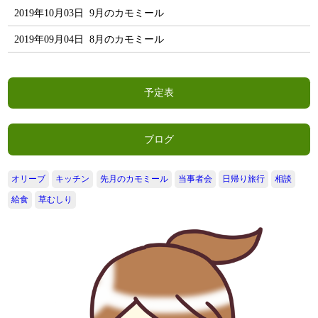
2019年10月03日
9月のカモミール
2019年09月04日
8月のカモミール
予定表
ブログ
オリーブ
キッチン
先月のカモミール
当事者会
日帰り旅行
相談
給食
草むしり