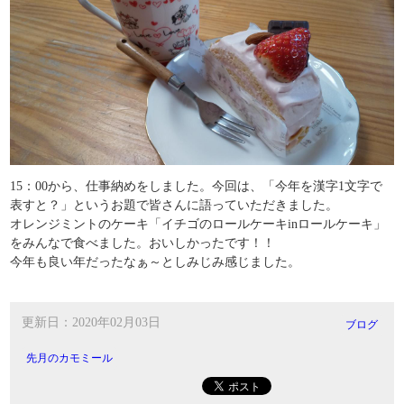
15：00から、仕事納めをしました。今回は、「今年を漢字1文字で
表すと？」というお題で皆さんに語っていただきました。
オレンジミントのケーキ「イチゴのロールケーキinロールケーキ」
をみんなで食べました。おいしかったです！！
今年も良い年だったなぁ～としみじみ感じました。
更新日：2020年02月03日
ブログ
先月のカモミール