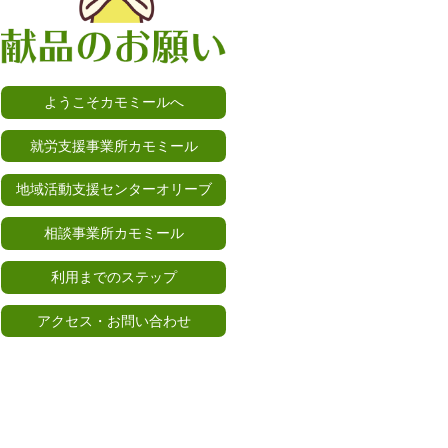
ようこそカモミールへ
就労支援事業所カモミール
地域活動支援センターオリーブ
相談事業所カモミール
利用までのステップ
アクセス・お問い合わせ