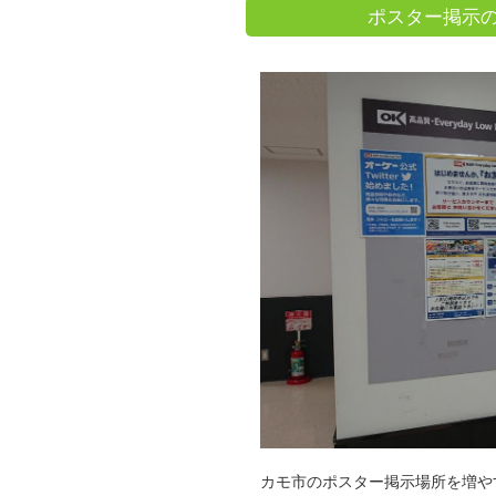
ポスター掲示の
カモ市のポスター掲示場所を増や