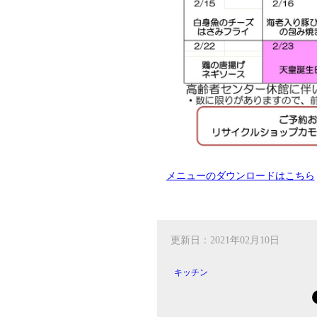
メニューのダウンロードはこちら
更新日：2021年02月10日
キッチン