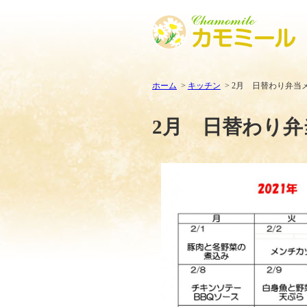
ホーム
キッチン
2月 日替わり弁当
2月 日替わり