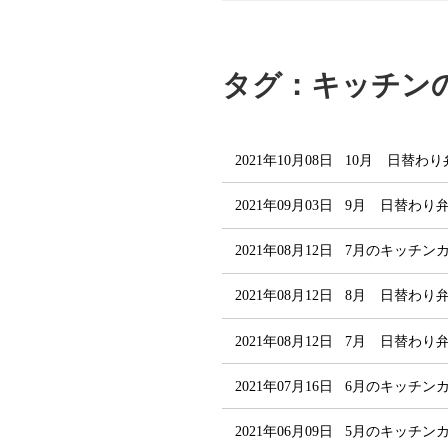
タグ：キッチン
2021年10月08日
10月 日替わ
2021年09月03日
9月 日替わり
2021年08月12日
7月のキッチン
2021年08月12日
8月 日替わり
2021年08月12日
7月 日替わり
2021年07月16日
6月のキッチン
2021年06月09日
5月のキッチン