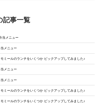
の記事一覧
り弁当メニュー
弁当メニュー
カモミールのランチをいくつか ピックアップしてみました♪
弁当メニュー
弁当メニュー
カモミールのランチをいくつか ピックアップしてみました♪
カモミールのランチをいくつか ピックアップしてみました♪