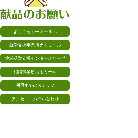
ようこそカモミールへ
就労支援事業所カモミール
地域活動支援センターオリーブ
相談事業所カモミール
利用までのステップ
アクセス・お問い合わせ