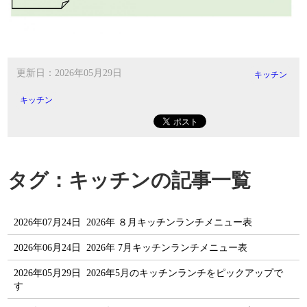
更新日：2026年05月29日
キッチン
キッチン
タグ：キッチンの記事一覧
2026年07月24日
2026年 ８月キッチンランチメニュー表
2026年06月24日
2026年 7月キッチンランチメニュー表
2026年05月29日
2026年5月のキッチンランチをピックアップで
す