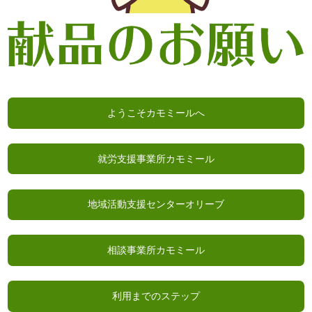
ようこそカモミールへ
就労支援事業所カモミール
地域活動支援センターオリーブ
相談事業所カモミール
利用までのステップ