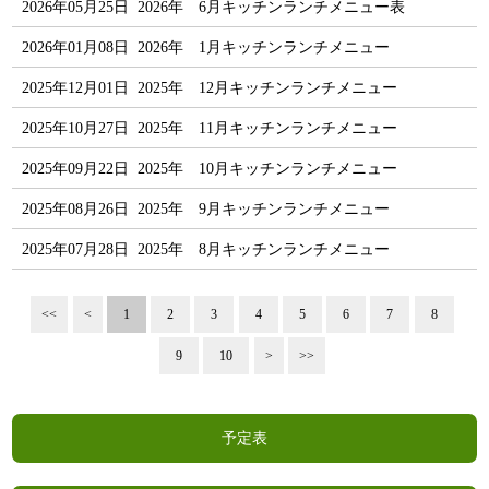
2026年05月25日
2026年 6月キッチンランチメニュー表
2026年01月08日
2026年 1月キッチンランチメニュー
2025年12月01日
2025年 12月キッチンランチメニュー
2025年10月27日
2025年 11月キッチンランチメニュー
2025年09月22日
2025年 10月キッチンランチメニュー
2025年08月26日
2025年 9月キッチンランチメニュー
2025年07月28日
2025年 8月キッチンランチメニュー
<<
<
1
2
3
4
5
6
7
8
9
10
>
>>
予定表