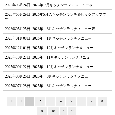
2026年06月24日
2026年 7月キッチンランチメニュー表
2026年05月29日
2026年5月のキッチンランチをピックアップで
す
2026年05月25日
2026年 6月キッチンランチメニュー表
2026年01月08日
2026年 1月キッチンランチメニュー
2025年12月01日
2025年 12月キッチンランチメニュー
2025年10月27日
2025年 11月キッチンランチメニュー
2025年09月22日
2025年 10月キッチンランチメニュー
2025年08月26日
2025年 9月キッチンランチメニュー
2025年07月28日
2025年 8月キッチンランチメニュー
<<
<
1
2
3
4
5
6
7
8
9
10
>
>>