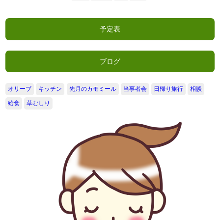
予定表
ブログ
オリーブ
キッチン
先月のカモミール
当事者会
日帰り旅行
相談
給食
草むしり