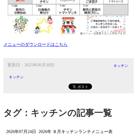
メニューのダウンロードはこちら
更新日：2025年06月30日
キッチン
キッチン
タグ：キッチンの記事一覧
2026年07月24日
2026年 ８月キッチンランチメニュー表