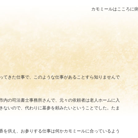
カモミールはこころに
ってきた仕事で、このような仕事があることすら知りませんで
市内の司法書士事務所さんで、元々の依頼者は老人ホームに入
きないので、代わりに墓参を頼みたいということでした。たま
香を供え、お参りする仕事は何かカモミールに合っているよう