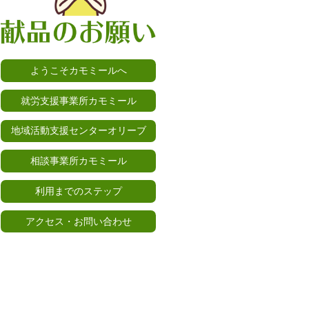
ようこそカモミールへ
就労支援事業所カモミール
地域活動支援センターオリーブ
相談事業所カモミール
利用までのステップ
アクセス・お問い合わせ