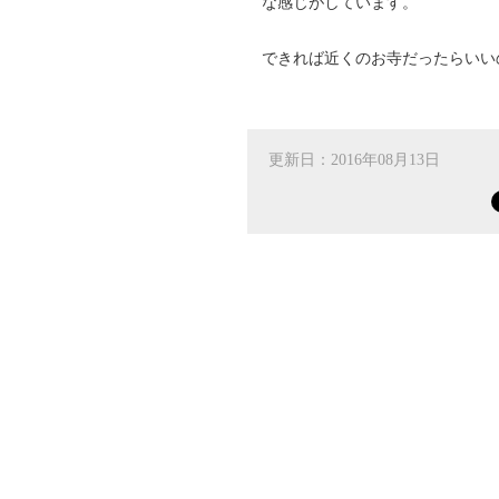
な感じがしています。
できれば近くのお寺だったらいい
更新日：2016年08月13日