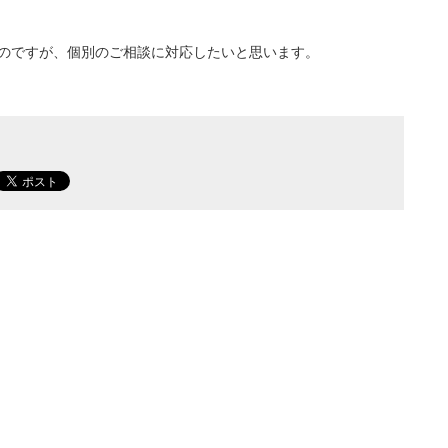
のですが、個別のご相談に対応したいと思います。